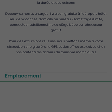
la durée et des saisons.
Découvrez nos avantages : livraison gratuite à l'aéroport, hôtel,
lieu de vacances, domicile ou bureau. Kilométrage illimité,
conducteur additionnel inclus, siège bébé ou rehausseur
gratuit.
Pour des excursions réussies, nous mettons même à votre
disposition une glacière, le GPS et des offres exclusives chez
nos partenaires acteurs du tourisme martiniquais.
Emplacement