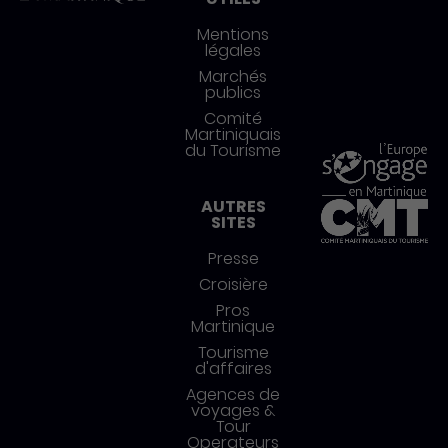
Mentions
légales
Marchés
publics
Comité
Martiniquais
du Tourisme
AUTRES
SITES
Presse
Croisière
Pros
Martinique
Tourisme
d'affaires
Agences de
voyages &
Tour
Operateurs