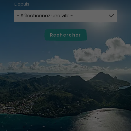
Depuis
Rechercher