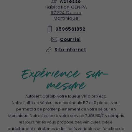
Adresse
Habitation GENIPA
97224
Ducos
Martinique
0596561852
Courriel
Site internet
Expérience sur-
mesure
Autorent Caraib, votre loueur VIP à prix éco.
Notre flotte de véhicules diesel neufs 5,7 et 9 places vous
permettra de profiter pleinement de votre séjour en
Martinique. Notre équipe à votre service 7 JOURS/7, y compris
les jours fériés vous propose des véhicules diesel
parfaitement entretenus à des tarifs variables en fonction de