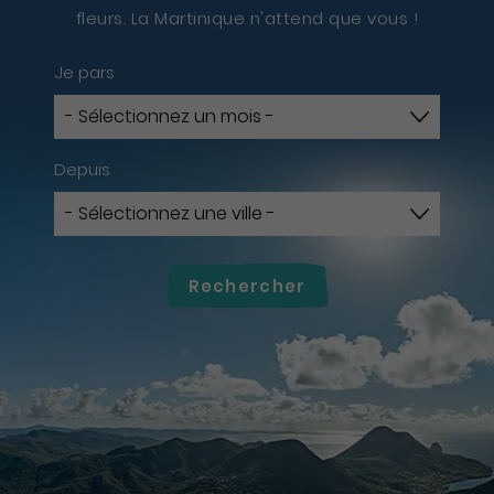
fleurs. La Martinique n'attend que vous !
Je pars
Depuis
Rechercher