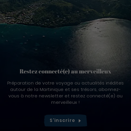
Restez connecté(e) au merveilleux
Préparation de votre voyage ou actualités inédites
autour de la Martinique et ses trésors, abonnez-
vous à notre newsletter et restez connecté(e) au
merveilleux !
S'inscrire