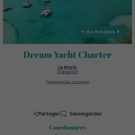
+ de
médias
Dream Yacht Charter
Le Marin
Transport
Transport en commun
Partager
Sauvegarder
Coordonnées