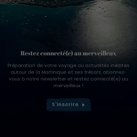
Restez connecté(e) au merveilleux
Préparation de votre voyage ou actualités inédites
autour de la Martinique et ses trésors, abonnez-
vous à notre newsletter et restez connecté(e) au
merveilleux !
S'inscrire