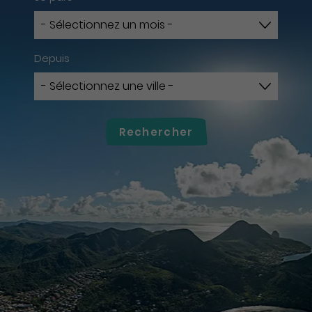
Depuis
Rechercher