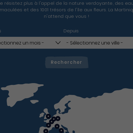
e résistez plus à l'appel de la nature verdoyante, des ea
maculées et des 1001 trésors de l'île aux fleurs. La Martini
n'attend que vous !
s
Depuis
Rechercher