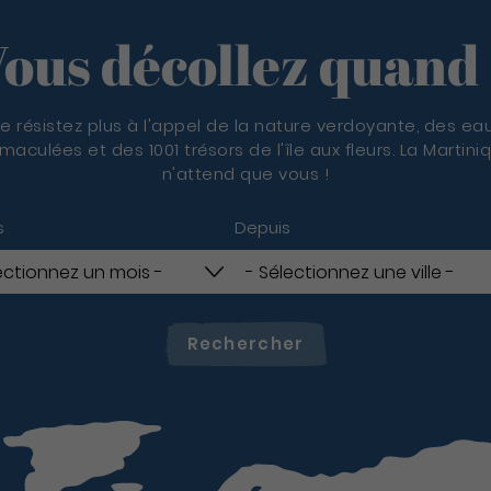
ous décollez quand
e résistez plus à l'appel de la nature verdoyante, des ea
maculées et des 1001 trésors de l'île aux fleurs. La Martini
n'attend que vous !
s
Depuis
Rechercher