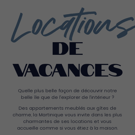
Locations
de
vacances
Quelle plus belle façon de découvrir notre
belle île que de l’explorer de l’intérieur ?
Des appartements meublés aux gîtes de
charme, la Martinique vous invite dans les plus
charmantes de ses locations et vous
accueille comme si vous étiez à la maison.