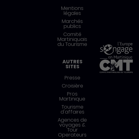
Mentions
légales
Marchés
publics
Comité
Martiniquais
du Tourisme
AUTRES
SITES
Presse
Croisière
Pros
Martinique
Tourisme
d'affaires
Agences de
voyages &
Tour
Operateurs