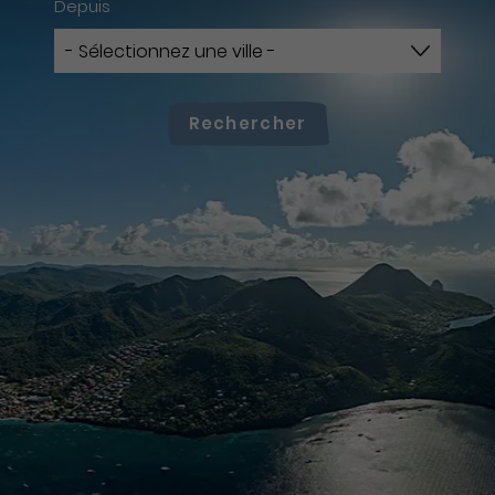
Depuis
Rechercher