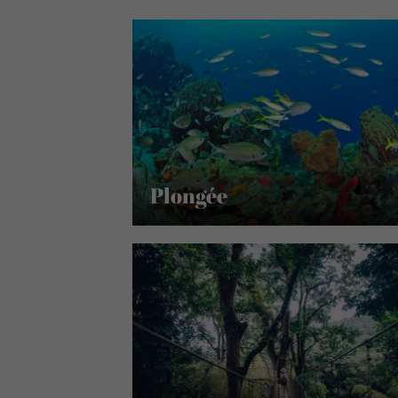
Plongée