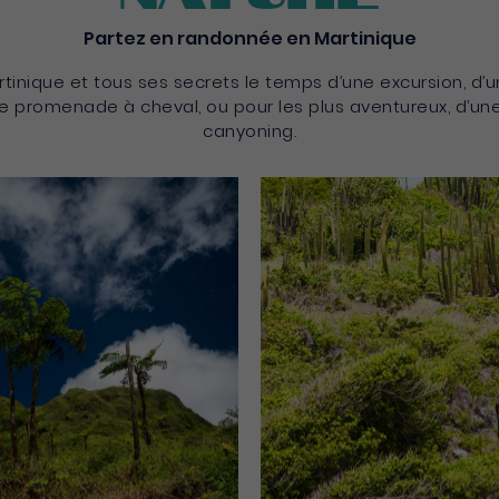
Partez en randonnée en Martinique
artinique et tous ses secrets le temps d’une excursion, d’
e promenade à cheval, ou pour les plus aventureux, d’un
canyoning.