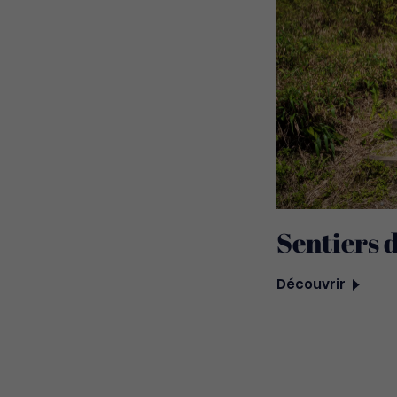
Sentiers 
Découvrir