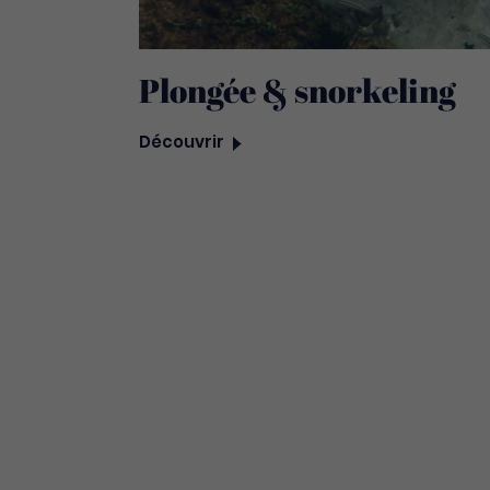
Plongée & snorkeling
Découvrir