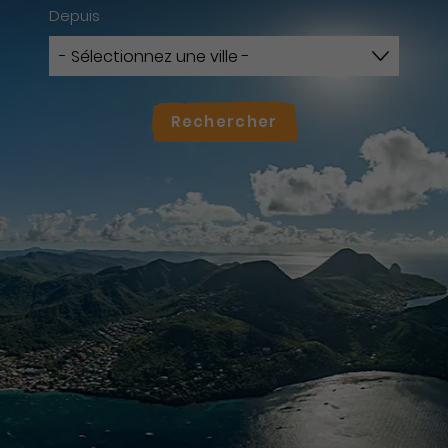
Depuis
Rechercher