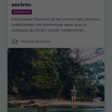
anciens
Gastronomie
Découvrez l'histoire et les vertus des plantes
médicinales de Martinique ainsi que la
richesse du jardin créole traditionnel.
4 minutes de lecture