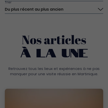
Trier
Soumettre
Nos articles
À la une
Retrouvez tous les lieux et expériences à ne pas
manquer pour une visite réussie en Martinique.