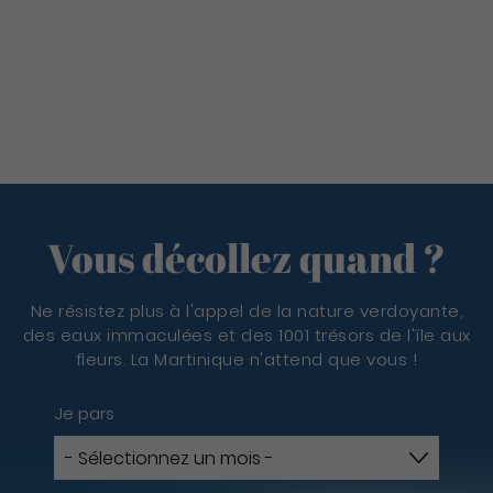
Vous décollez quand ?
Ne résistez plus à l'appel de la nature verdoyante,
des eaux immaculées et des 1001 trésors de l'île aux
fleurs. La Martinique n'attend que vous !
Je pars