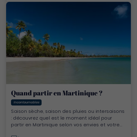
Quand partir en Martinique ?
Incontournables
Saison sèche, saison des pluies ou intersaisons
: découvrez quel est le moment idéal pour
partir en Martinique selon vos envies et votre
budget.