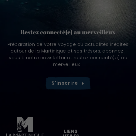
Restez connecté(e) au merveilleux
Préparation de votre voyage ou actualités inédites
autour de la Martinique et ses trésors, abonnez-
vous à notre newsletter et restez connecté(e) au
merveilleux !
S'inscrire
Pied de page
LIENS